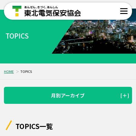
TOPICS
HOME
TOPICS
月別アーカイブ
TOPICS一覧