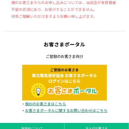
規のお客さまからのお申し込みについては、当協会が有資格者
不足の状況にあり、お受けすることができません。
何卒ご理解いただけますようお願い申し上げます。
お客さまポータル
ご登録のお客さま向け
・
仮IDのお客さまはこちら
・
お客さまポータルに関するお問い合わせはこちら
当協会について
法人のお客さま