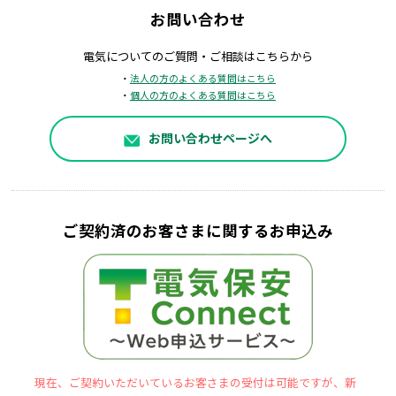
お問い合わせ
電気についてのご質問・ご相談はこちらから
・
法人の方のよくある質問はこちら
・
個人の方のよくある質問はこちら
お問い合わせページへ
ご契約済のお客さまに関するお申込み
現在、ご契約いただいているお客さまの受付は可能ですが、新