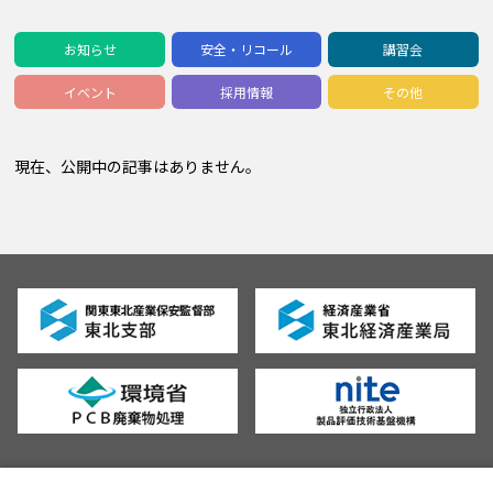
お知らせ
安全・リコール
講習会
イベント
採用情報
その他
現在、公開中の記事はありません。