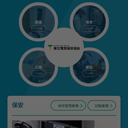
保安
保安管理業務
試験業務