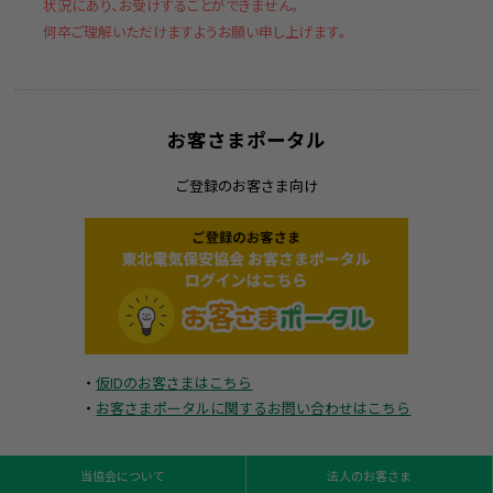
状況にあり、お受けすることができません。
何卒ご理解いただけますようお願い申し上げます。
お客さまポータル
ご登録のお客さま向け
・
仮IDのお客さまはこちら
・
お客さまポータルに関するお問い合わせはこちら
当協会について
法人のお客さま