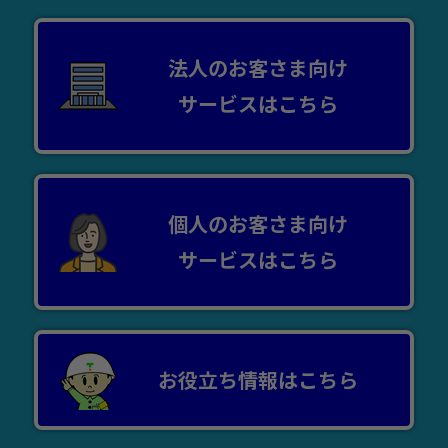
法人のお客さま向け
サービスはこちら
個人のお客さま向け
サービスはこちら
お役立ち情報はこちら
調査