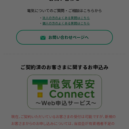
電気についてのご質問・ご相談はこちらから
・
法人の方のよくある質問はこちら
・
個人の方のよくある質問はこちら
お問い合わせページへ
ご契約済のお客さまに関するお申込み
現在、ご契約いただいているお客さまの受付は可能ですが、新規の
お客さまからのお申し込みについては、当協会が有資格者不足の