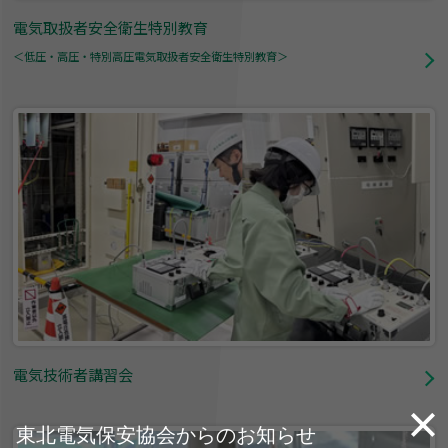
電気取扱者安全衛生特別教育
＜低圧・高圧・特別高圧電気取扱者安全衛生特別教育＞
電気技術者講習会
東北電気保安協会からのお知らせ