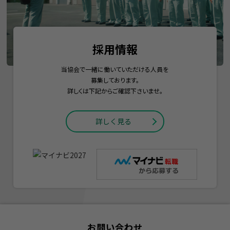
採用情報
当協会で一緒に働いていただける人員を
募集しております。
詳しくは下記からご確認下さいませ。
詳しく見る
お問い合わせ