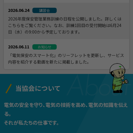
2026.06.24
講習会
2026年度保安管理業務訓練の日程を公開しました。詳しくは
こちらをご覧ください。なお、訓練1回目の受付開始は6月24
日（水）の9:00から予定しております。
2026.06.11
お知らせ
「電気保安のスマート化」のリーフレットを更新し、サービス
内容を紹介する動画を新たに掲載しました。
当協会について
電気の安全を守り、電気の技術を高め、電気の知識を伝え
る。
それが私たちの仕事です。