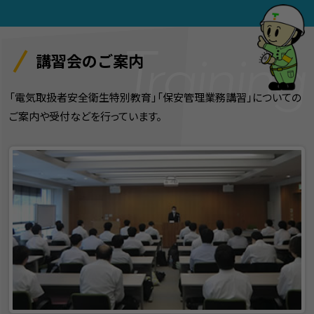
講習会のご案内
「電気取扱者安全衛生特別教育」「保安管理業務講習」についての
ご案内や受付などを行っています。
広報