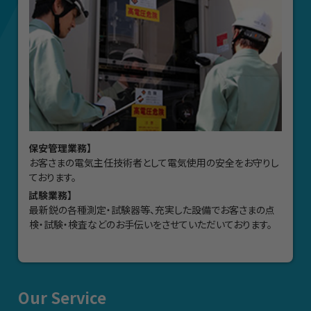
【保安管理業務】
お客さまの電気主任技術者として電気使用の安全をお守りし
ております。
【試験業務】
最新鋭の各種測定・試験器等、充実した設備でお客さまの点
検・試験・検査などのお手伝いをさせていただいております。
Our Service