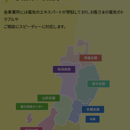
各事業所には電気のエキスパートが常駐しており、お客さまの電気のト
ラブルや
ご相談にスピーディーに対応します。