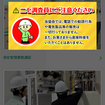
保安管理業務講習