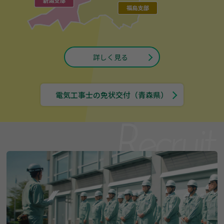
詳しく見る
電気工事士の免状交付（青森県）