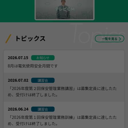
トピックス
一覧を見る
2026.07.15
お知らせ
8月は電気使用安全月間です
2026.07.02
講習会
「2026年度第２回保安管理業務講習」は募集定員に達したた
め、受付けは終了しました。
2026.06.24
講習会
「2026年度第１回保安管理業務訓練」は募集定員に達したた
め、受付けは終了しました。