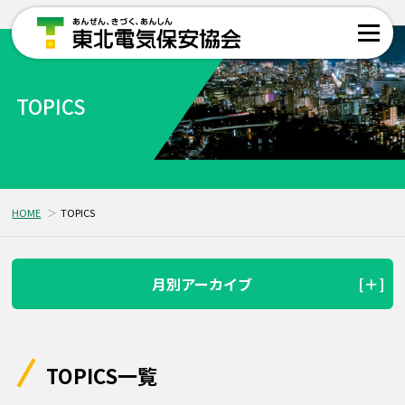
TOPICS
HOME
TOPICS
月別アーカイブ
TOPICS一覧