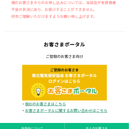
規のお客さまからのお申し込みについては、当協会が有資格者
不足の状況にあり、お受けすることができません。
何卒ご理解いただけますようお願い申し上げます。
お客さまポータル
ご登録のお客さま向け
・
仮IDのお客さまはこちら
・
お客さまポータルに関するお問い合わせはこちら
当協会について
法人のお客さま