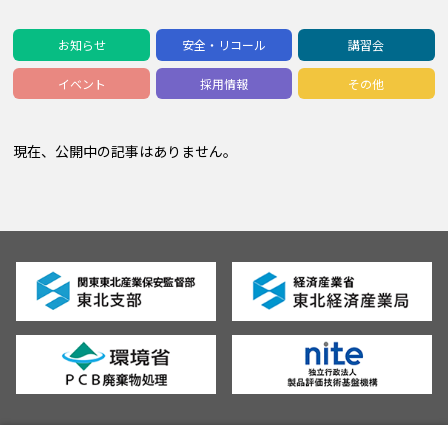
お知らせ
安全・リコール
講習会
イベント
採用情報
その他
現在、公開中の記事はありません。