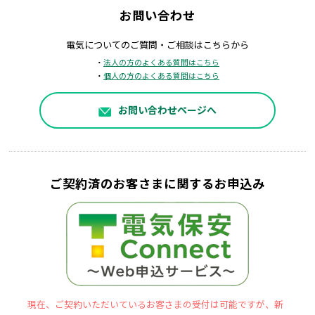
お問い合わせ
電気についてのご質問・ご相談はこちらから
・
法人の方のよくある質問はこちら
・
個人の方のよくある質問はこちら
お問い合わせページへ
ご契約済のお客さまに関するお申込み
現在、ご契約いただいているお客さまの受付は可能ですが、新