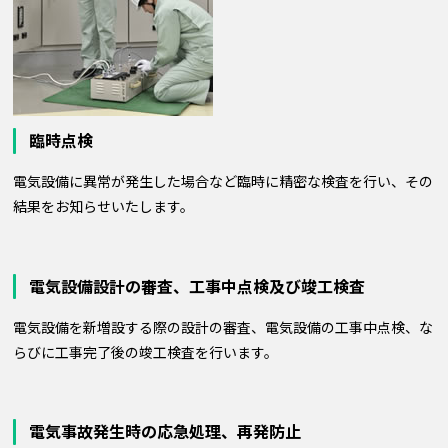
臨時点検
電気設備に異常が発生した場合など臨時に精密な検査を行い、その
結果をお知らせいたします。
電気設備設計の審査、
工事中点検及び竣工検査
電気設備を新増設する際の設計の審査、電気設備の工事中点検、な
らびに工事完了後の竣工検査を行います。
電気事故発生時の応急処理、再発防止