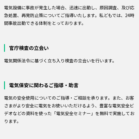
電気設備に事故が発生した場合、迅速に出動し、原因調査、及び応
急処置、再発防止策についてご指導いたします。私どもでは、24時
間事故出動できる体制をとっております。
官庁検査の立会い
電気関係法令に基づく立ち入り検査の立会いを行います。
電気保安に関わるご指導・助言
電気の安全使用についてのご指導・ご相談を承ります。また、お客
さまがより安全に電気をお使いいただけるよう、豊富な電気安全ビ
デオなどの資料を使った「電気安全セミナー」を無料で実施してお
ります。