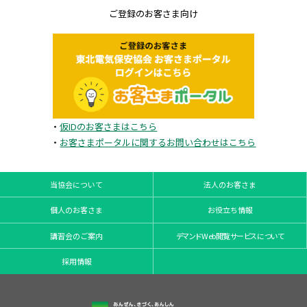
ご登録のお客さま向け
・
仮IDのお客さまはこちら
・
お客さまポータルに関するお問い合わせはこちら
当協会について
法人のお客さま
個人のお客さま
お役立ち情報
講習会のご案内
デマンドWeb閲覧サービスについて
採用情報