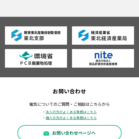
お問い合わせ
電気についてのご質問・ご相談はこちらから
・
法人の方のよくある質問はこちら
・
個人の方のよくある質問はこちら
お問い合わせページへ