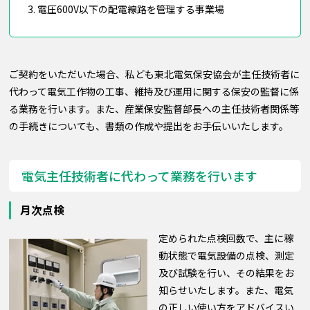
電圧600V以下の配電線路を管理する事業場
ご契約をいただいた場合、私ども東北電気保安協会が主任技術者に
代わって電気工作物の工事、維持及び運用に関する保安の監督に係
る業務を行います。また、産業保安監督部長への主任技術者関係等
の手続きについても、書類の作成や提出をお手伝いいたします。
電気主任技術者に代わって業務を行います
月次点検
定められた点検回数で、主に稼
動状態で電気設備の点検、測定
及び試験を行い、その結果をお
知らせいたします。また、電気
の正しい使い方をアドバイスい