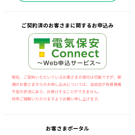
ご契約済のお客さまに関するお申込み
現在、ご契約いただいているお客さまの受付は可能ですが、新
規のお客さまからのお申し込みについては、当協会が有資格者
不足の状況にあり、お受けすることができません。
何卒ご理解いただけますようお願い申し上げます。
お客さまポータル