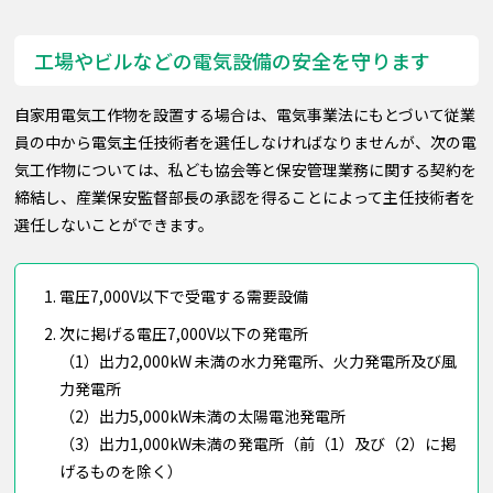
工場やビルなどの電気設備の安全を守ります
自家用電気工作物を設置する場合は、電気事業法にもとづいて従業
員の中から電気主任技術者を選任しなければなりませんが、次の電
気工作物については、私ども協会等と保安管理業務に関する契約を
締結し、産業保安監督部長の承認を得ることによって主任技術者を
選任しないことができます。
電圧7,000V以下で受電する需要設備
次に掲げる電圧7,000V以下の発電所
（1）出力2,000kW 未満の水力発電所、火力発電所及び風
力発電所
（2）出力5,000kW未満の太陽電池発電所
（3）出力1,000kW未満の発電所（前（1）及び（2）に掲
げるものを除く）