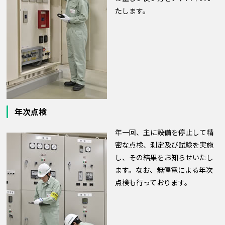
たします。
年次点検
年一回、主に設備を停止して精
密な点検、測定及び試験を実施
し、その結果をお知らせいたし
ます。なお、無停電による年次
点検も行っております。