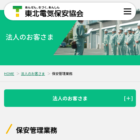
法人のお客さま
HOME
法人のお客さま
保安管理業務
法人のお客さま
保安管理業務