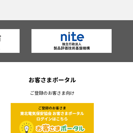
お客さまポータル
ご登録のお客さま向け