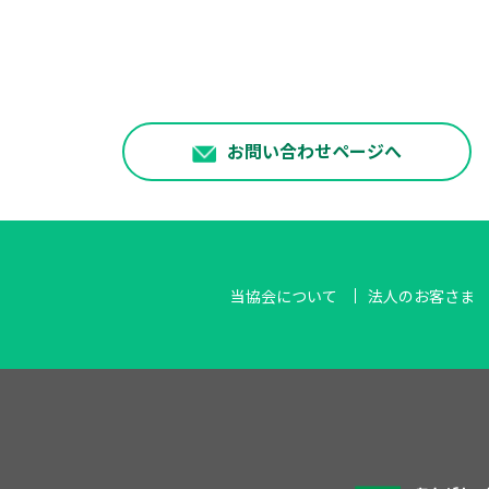
お問い合わせページへ
当協会について
法人のお客さま