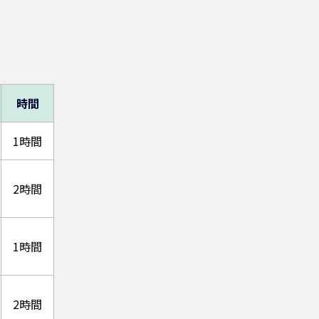
時間
1時間
2時間
1時間
2時間