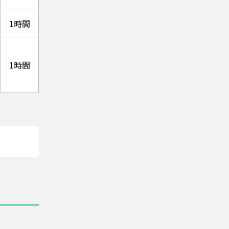
1時間
1時間