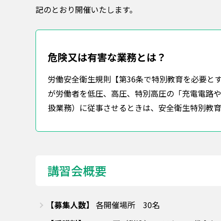
記のとおり開催いたします。
危険又は有害な業務とは？
労働安全衛生規則【第36条で特別教育を必要と
が労働者を低圧、高圧、特別高圧の「充電電路
扱業務）に従事させるときは、安全衛生特別教育
講習会概要
【募集人数】
各開催場所 30名