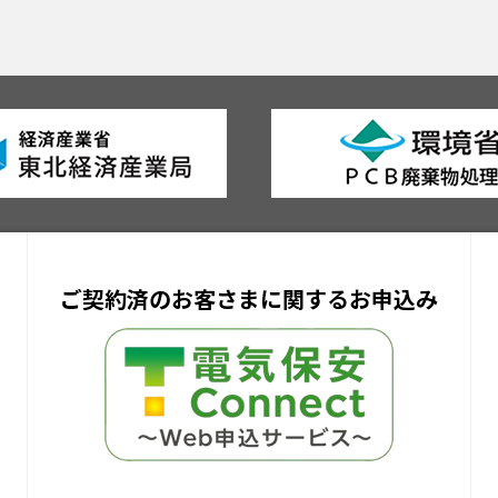
ご契約済のお客さまに関するお申込み