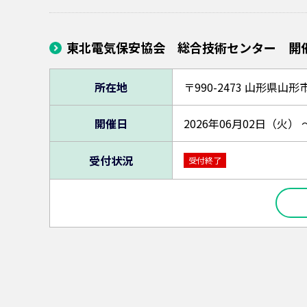
東北電気保安協会 総合技術センター 開
所在地
〒990-2473
山形県山形
開催日
2026年06月02日（火） 
受付状況
受付終了