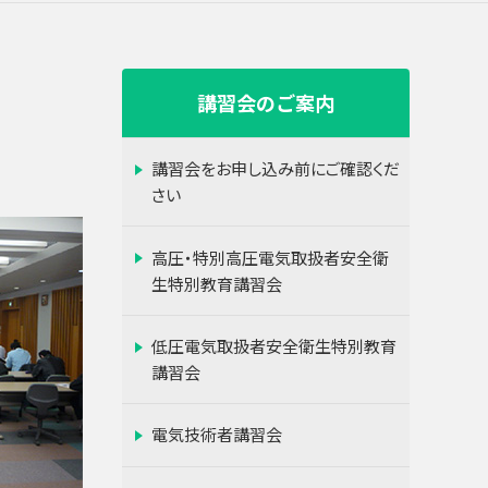
講習会のご案内
講習会をお申し込み前にご確認くだ
さい
高圧・特別高圧電気取扱者安全衛
生特別教育講習会
低圧電気取扱者安全衛生特別教育
講習会
電気技術者講習会