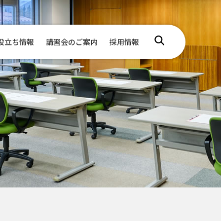
役立ち情報
講習会のご案内
採用情報