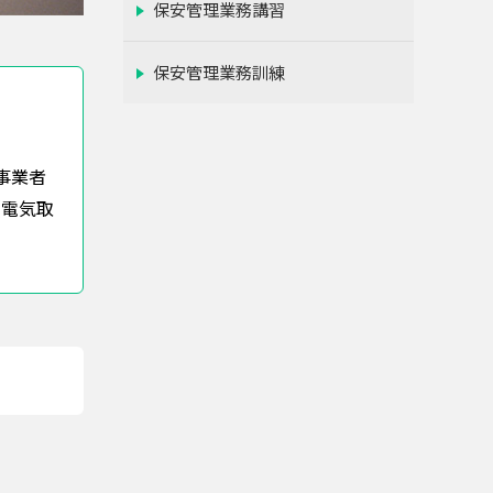
保安管理業務講習
保安管理業務訓練
事業者
（電気取