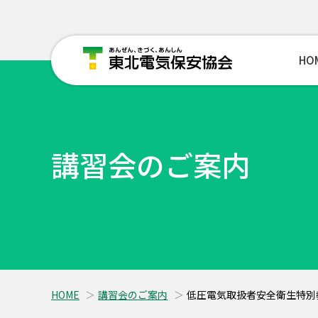
HO
講習会のご案内
HOME
講習会のご案内
低圧電気取扱者安全衛生特別