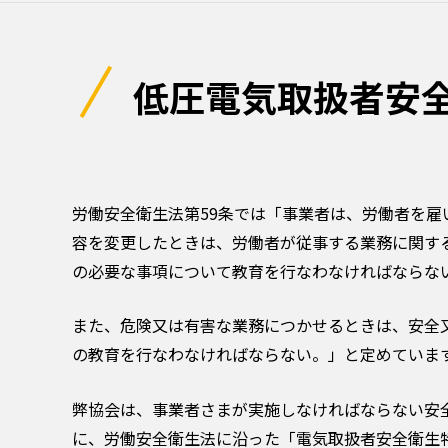
低圧電気取扱者安
労働安全衛生法第59条では「事業者は、労働者を雇
容を変更したときは、労働者が従事する業務に関す
の必要な事項について教育を行なわなければならな
また、危険又は有害な業務につかせるときは、安全
の教育を行なわなければならない。」と定めていま
弊協会は、事業者さまが実施しなければならない安
に、労働安全衛生法に沿った「電気取扱者安全衛生