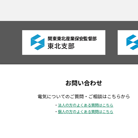
お問い合わせ
電気についてのご質問・ご相談はこちらから
・
法人の方のよくある質問はこちら
・
個人の方のよくある質問はこちら