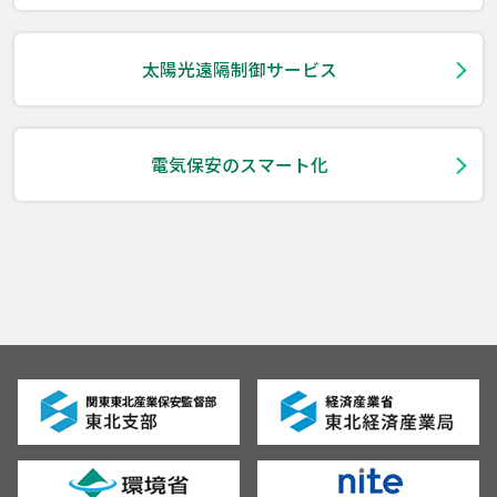
太陽光遠隔制御サービス
電気保安のスマート化