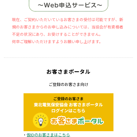
現在、ご契約いただいているお客さまの受付は可能ですが、新
規のお客さまからのお申し込みについては、当協会が有資格者
不足の状況にあり、お受けすることができません。
何卒ご理解いただけますようお願い申し上げます。
お客さまポータル
ご登録のお客さま向け
・
仮IDのお客さまはこちら