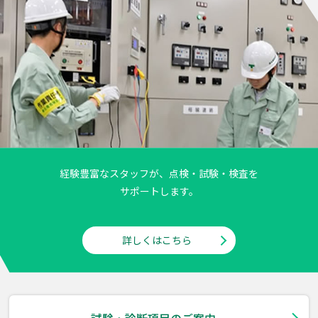
経験豊富なスタッフが、点検・試験・検査を
サポートします。
詳しくはこちら