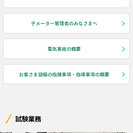
子メーター管理者のみなさまへ
電気事故の概要
お客さま設備の指摘事項・指導事項の概要
試験業務