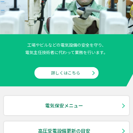
工場やビルなどの電気設備の安全を守り、
電気主任技術者に代わって業務を行います。
詳しくはこちら
電気保安メニュー
高圧受電設備更新の目安