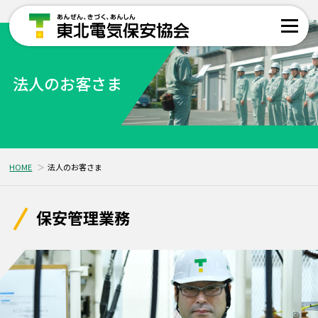
法人のお客さま
HOME
法人のお客さま
保安管理業務