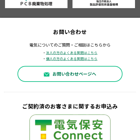
お問い合わせ
電気についてのご質問・ご相談はこちらから
・
法人の方のよくある質問はこちら
・
個人の方のよくある質問はこちら
お問い合わせページへ
ご契約済のお客さまに関するお申込み