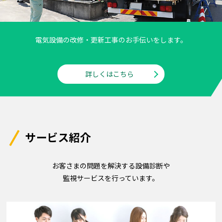
電気設備の改修・更新工事のお手伝いをします。
詳しくはこちら
サービス紹介
お客さまの問題を解決する設備診断や
監視サービスを行っています。