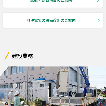
試験・診断項目のご案内
無停電での設備診断のご案内
建設業務