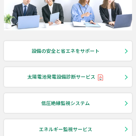
設備の安全と省エネをサポート
太陽電池発電設備診断サービス
低圧絶縁監視システム
エネルギー監視サービス