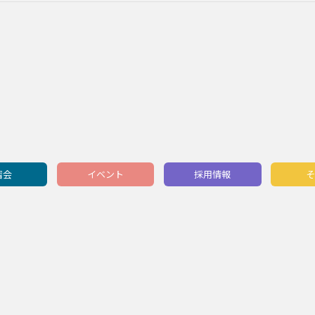
習会
イベント
採用情報