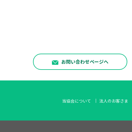
お問い合わせページへ
当協会について
法人のお客さま