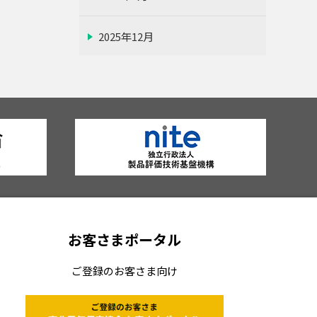
2025年12月
2025年11月
2025年10月
2025年9月
2025年8月
お客さまポータル
2025年7月
ご登録のお客さま向け
2025年6月