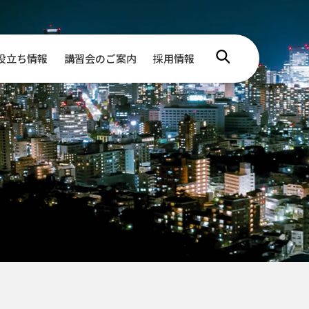
役立ち情報
講習会のご案内
採用情報