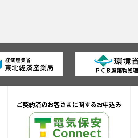
ご契約済のお客さまに関するお申込み