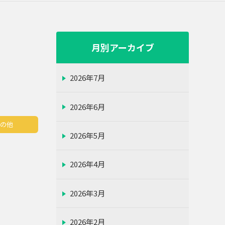
月別アーカイブ
2026年7月
2026年6月
その他
2026年5月
2026年4月
2026年3月
2026年2月