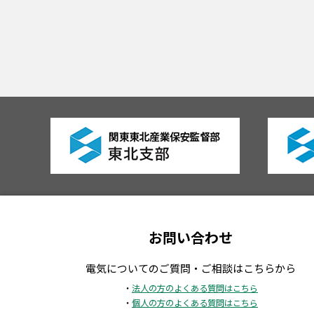
お問い合わせ
電気についてのご質問・ご相談はこちらから
・
法人の方のよくある質問はこちら
・
個人の方のよくある質問はこちら