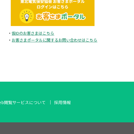
2025年5月
2025年4月
・
仮IDのお客さまはこちら
2025年3月
・
お客さまポータルに関するお問い合わせはこちら
2025年2月
2024年11月
2024年10月
eb閲覧サービスについて
採用情報
2024年8月
2024年7月