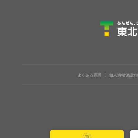
よくある質問
個人情報保護方