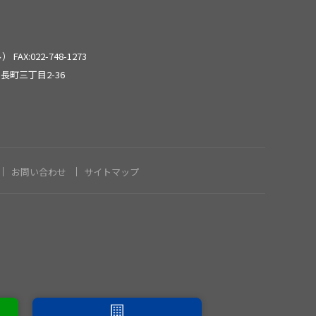
2024年6月
2024年5月
ール）
FAX:022-748-1273
長町三丁目2-36
2024年3月
2024年2月
お問い合わせ
サイトマップ
2024年1月
2023年12月
2023年11月
2023年8月