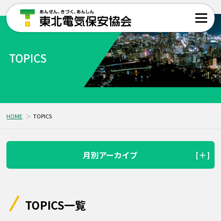
TOPICS
HOME
TOPICS
月別アーカイブ
TOPICS一覧