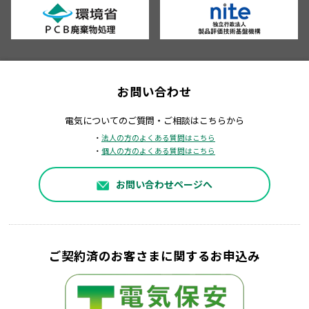
お問い合わせ
電気についてのご質問・ご相談はこちらから
・
法人の方のよくある質問はこちら
・
個人の方のよくある質問はこちら
お問い合わせページへ
ご契約済のお客さまに関するお申込み