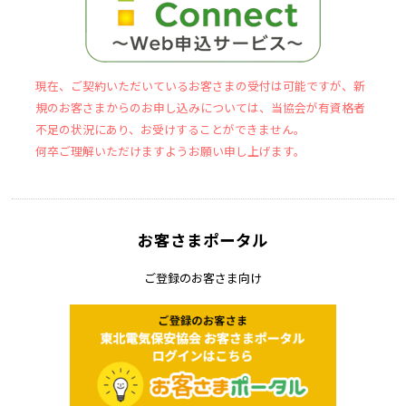
現在、ご契約いただいているお客さまの受付は可能ですが、新
規のお客さまからのお申し込みについては、当協会が有資格者
不足の状況にあり、お受けすることができません。
何卒ご理解いただけますようお願い申し上げます。
お客さまポータル
ご登録のお客さま向け