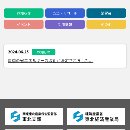
お知らせ
安全・リコール
講習会
イベント
採用情報
その他
2024.06.25
お知らせ
夏季の省エネルギーの取組が決定されました。