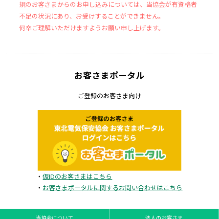
規のお客さまからのお申し込みについては、当協会が有資格者
不足の状況にあり、お受けすることができません。
何卒ご理解いただけますようお願い申し上げます。
お客さまポータル
ご登録のお客さま向け
・
仮IDのお客さまはこちら
・
お客さまポータルに関するお問い合わせはこちら
当協会について
法人のお客さま