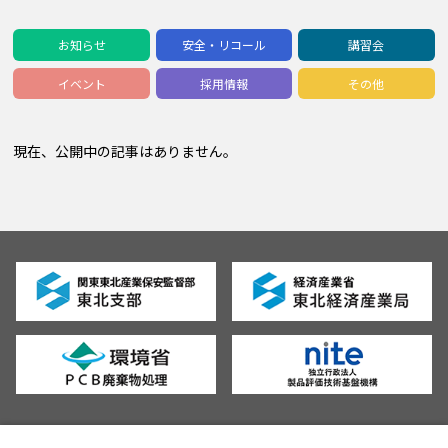
お知らせ
安全・リコール
講習会
イベント
採用情報
その他
現在、公開中の記事はありません。