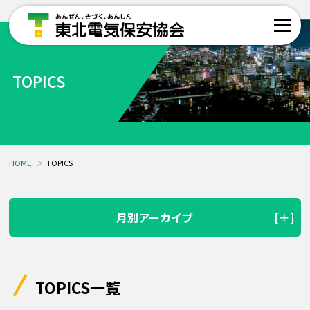
TOPICS
HOME
TOPICS
月別アーカイブ
TOPICS一覧