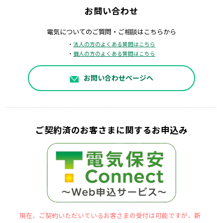
お問い合わせ
電気についてのご質問・ご相談はこちらから
・
法人の方のよくある質問はこちら
・
個人の方のよくある質問はこちら
お問い合わせページへ
ご契約済のお客さまに関するお申込み
現在、ご契約いただいているお客さまの受付は可能ですが、新