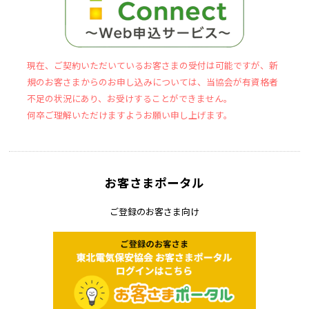
現在、ご契約いただいているお客さまの受付は可能ですが、新
規のお客さまからのお申し込みについては、当協会が有資格者
不足の状況にあり、お受けすることができません。
何卒ご理解いただけますようお願い申し上げます。
お客さまポータル
ご登録のお客さま向け