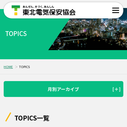
TOPICS
HOME
TOPICS
月別アーカイブ
TOPICS一覧