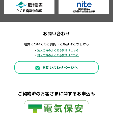
お問い合わせ
電気についてのご質問・ご相談はこちらから
・
法人の方のよくある質問はこちら
・
個人の方のよくある質問はこちら
お問い合わせページへ
ご契約済のお客さまに関するお申込み