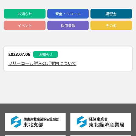
お知らせ
安全・リコール
講習会
イベント
採用情報
その他
2023.07.06
お知らせ
フリーコール導入のご案内について