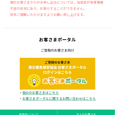
規のお客さまからのお申し込みについては、当協会が有資格者
不足の状況にあり、お受けすることができません。
何卒ご理解いただけますようお願い申し上げます。
お客さまポータル
ご登録のお客さま向け
・
仮IDのお客さまはこちら
・
お客さまポータルに関するお問い合わせはこちら
当協会について
法人のお客さま