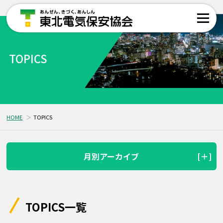
TOPICS
HOME
TOPICS
月別アーカイブ
TOPICS一覧