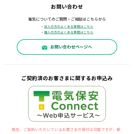
お問い合わせ
電気についてのご質問・ご相談はこちらから
・
法人の方のよくある質問はこちら
・
個人の方のよくある質問はこちら
お問い合わせページへ
ご契約済のお客さまに関するお申込み
現在、ご契約いただいているお客さまの受付は可能ですが、新