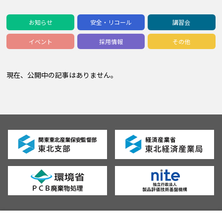
お知らせ
安全・リコール
講習会
イベント
採用情報
その他
現在、公開中の記事はありません。