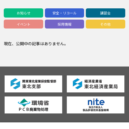
お知らせ
安全・リコール
講習会
イベント
採用情報
その他
現在、公開中の記事はありません。