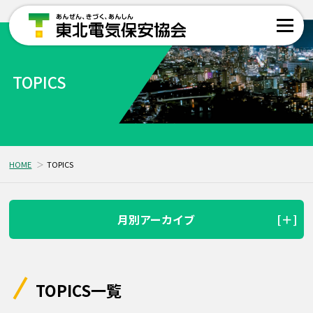
TOPICS
HOME
TOPICS
月別アーカイブ
TOPICS一覧