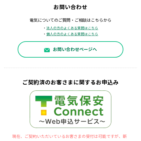
お問い合わせ
電気についてのご質問・ご相談はこちらから
・
法人の方のよくある質問はこちら
・
個人の方のよくある質問はこちら
お問い合わせページへ
ご契約済のお客さまに関するお申込み
現在、ご契約いただいているお客さまの受付は可能ですが、新