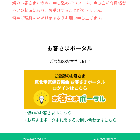
規のお客さまからのお申し込みについては、当協会が有資格者
不足の状況にあり、お受けすることができません。
何卒ご理解いただけますようお願い申し上げます。
お客さまポータル
ご登録のお客さま向け
・
仮IDのお客さまはこちら
・
お客さまポータルに関するお問い合わせはこちら
当協会について
法人のお客さま