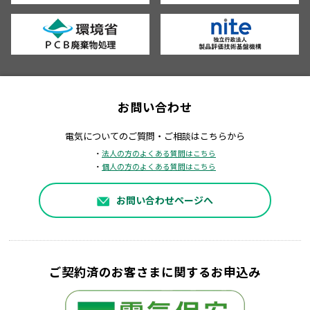
お問い合わせ
電気についてのご質問・ご相談はこちらから
・
法人の方のよくある質問はこちら
・
個人の方のよくある質問はこちら
お問い合わせページへ
ご契約済のお客さまに関するお申込み