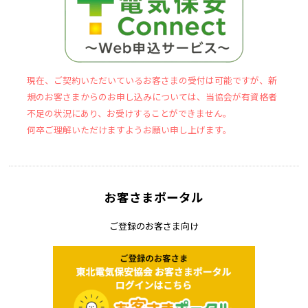
現在、ご契約いただいているお客さまの受付は可能ですが、新
規のお客さまからのお申し込みについては、当協会が有資格者
不足の状況にあり、お受けすることができません。
何卒ご理解いただけますようお願い申し上げます。
お客さまポータル
ご登録のお客さま向け