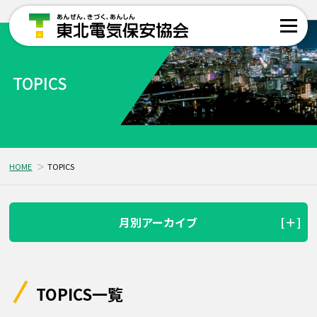
TOPICS
HOME
TOPICS
月別アーカイブ
TOPICS一覧