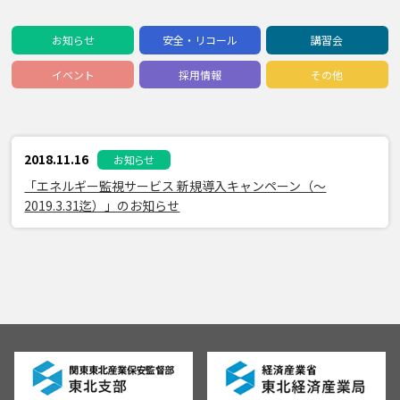
お知らせ
安全・リコール
講習会
イベント
採用情報
その他
2018.11.16
お知らせ
「エネルギー監視サービス 新規導入キャンペーン（～
2019.3.31迄）」のお知らせ