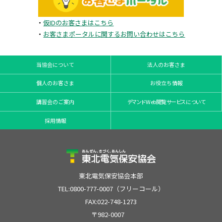
・
仮IDのお客さまはこちら
・
お客さまポータルに関するお問い合わせはこちら
当協会について
法人のお客さま
個人のお客さま
お役立ち情報
講習会のご案内
デマンドWeb閲覧サービスについて
採用情報
東北電気保安協会本部
TEL:0800-777-0007（フリーコール）
FAX:022-748-1273
〒982-0007