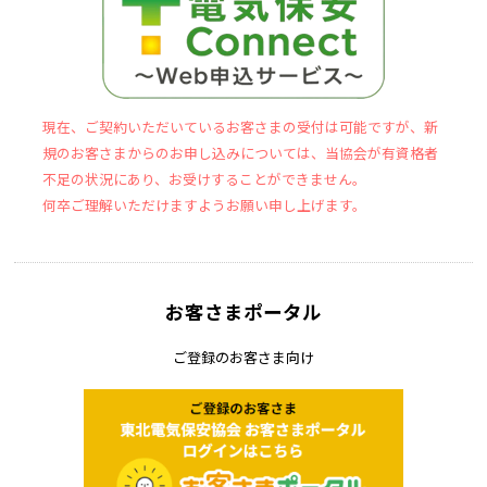
現在、ご契約いただいているお客さまの受付は可能ですが、新
規のお客さまからのお申し込みについては、当協会が有資格者
不足の状況にあり、お受けすることができません。
何卒ご理解いただけますようお願い申し上げます。
お客さまポータル
ご登録のお客さま向け