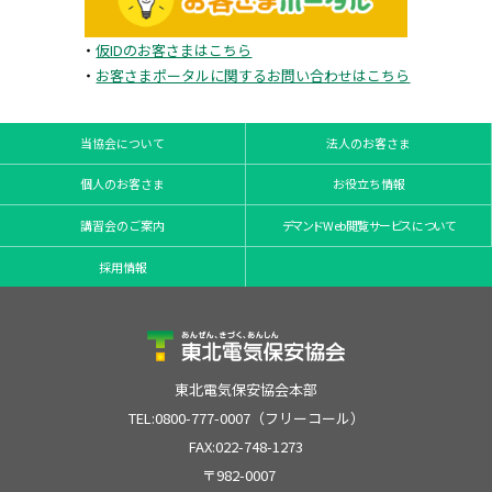
・
仮IDのお客さまはこちら
・
お客さまポータルに関するお問い合わせはこちら
当協会について
法人のお客さま
個人のお客さま
お役立ち情報
講習会のご案内
デマンドWeb閲覧サービスについて
採用情報
東北電気保安協会本部
TEL:0800-777-0007（フリーコール）
FAX:022-748-1273
〒982-0007