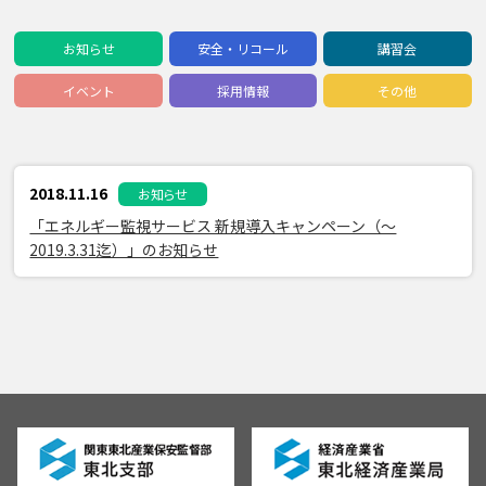
お知らせ
安全・リコール
講習会
イベント
採用情報
その他
2018.11.16
お知らせ
「エネルギー監視サービス 新規導入キャンペーン（～
2019.3.31迄）」のお知らせ