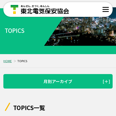
TOPICS
HOME
TOPICS
月別アーカイブ
TOPICS一覧