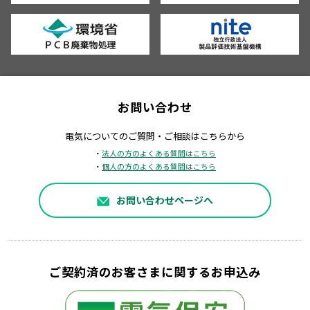
お問い合わせ
電気についてのご質問・ご相談はこちらから
・
法人の方のよくある質問はこちら
・
個人の方のよくある質問はこちら
お問い合わせページへ
ご契約済のお客さまに関するお申込み