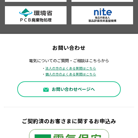
お問い合わせ
電気についてのご質問・ご相談はこちらから
・
法人の方のよくある質問はこちら
・
個人の方のよくある質問はこちら
お問い合わせページへ
ご契約済のお客さまに関するお申込み