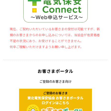
現在、ご契約いただいているお客さまの受付は可能ですが、新
規のお客さまからのお申し込みについては、当協会が有資格者
不足の状況にあり、お受けすることができません。
何卒ご理解いただけますようお願い申し上げます。
お客さまポータル
ご登録のお客さま向け