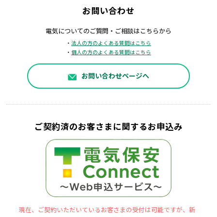
お問い合わせ
電気についてのご質問・ご相談はこちらから
・
法人の方のよくある質問はこちら
・
個人の方のよくある質問はこちら
お問い合わせページへ
ご契約済のお客さまに関するお申込み
現在、ご契約いただいているお客さまの受付は可能ですが、新