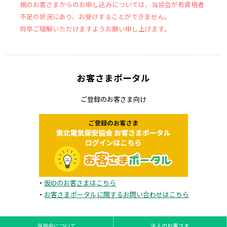
規のお客さまからのお申し込みについては、当協会が有資格者
不足の状況にあり、お受けすることができません。
何卒ご理解いただけますようお願い申し上げます。
お客さまポータル
ご登録のお客さま向け
・
仮IDのお客さまはこちら
・
お客さまポータルに関するお問い合わせはこちら
当協会について
法人のお客さま