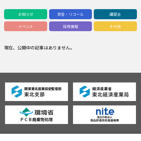
お知らせ
安全・リコール
講習会
イベント
採用情報
その他
現在、公開中の記事はありません。