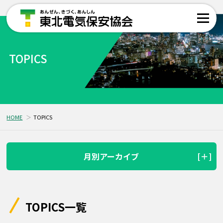
TOPICS
HOME
TOPICS
月別アーカイブ
TOPICS一覧