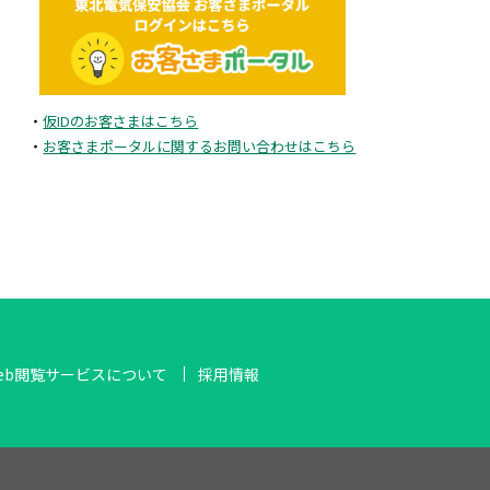
2025年5月
2025年4月
・
仮IDのお客さまはこちら
2025年3月
・
お客さまポータルに関するお問い合わせはこちら
2025年2月
2024年11月
2024年10月
eb閲覧サービスについて
採用情報
2024年8月
2024年7月