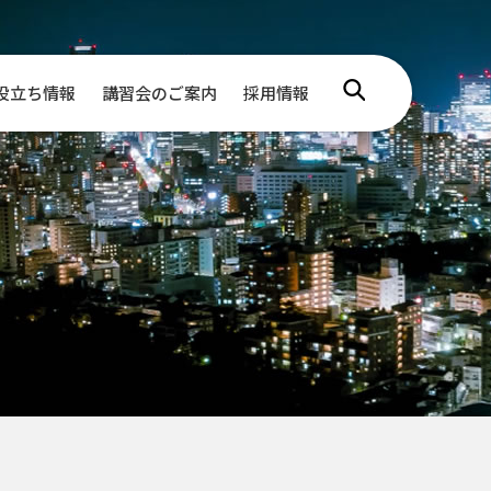
役立ち情報
講習会のご案内
採用情報