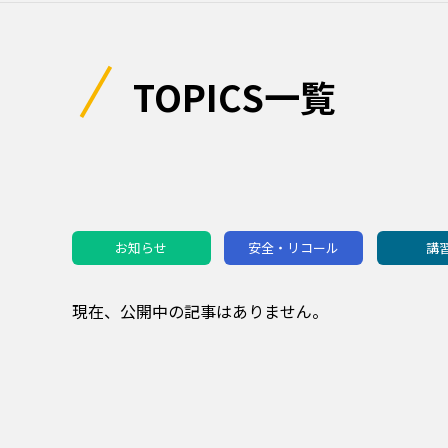
TOPICS一覧
お知らせ
安全・リコール
講
現在、公開中の記事はありません。