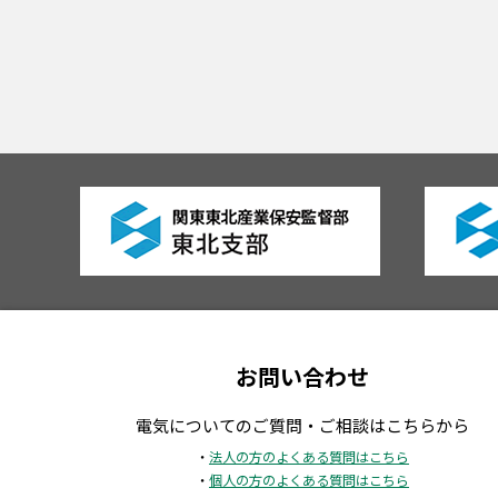
お問い合わせ
電気についてのご質問・ご相談はこちらから
・
法人の方のよくある質問はこちら
・
個人の方のよくある質問はこちら