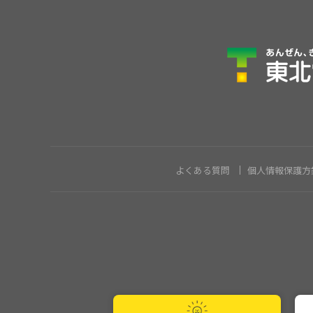
よくある質問
個人情報保護方