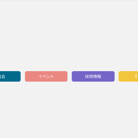
習会
イベント
採用情報