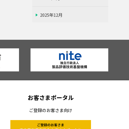
2025年12月
2025年11月
2025年10月
2025年9月
2025年8月
お客さまポータル
2025年7月
ご登録のお客さま向け
2025年6月