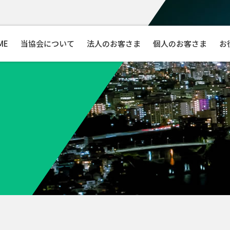
ME
当協会について
法人のお客さま
個人のお客さま
お