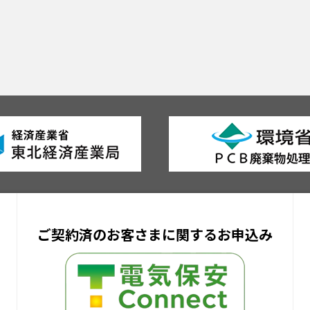
ご契約済のお客さまに関するお申込み