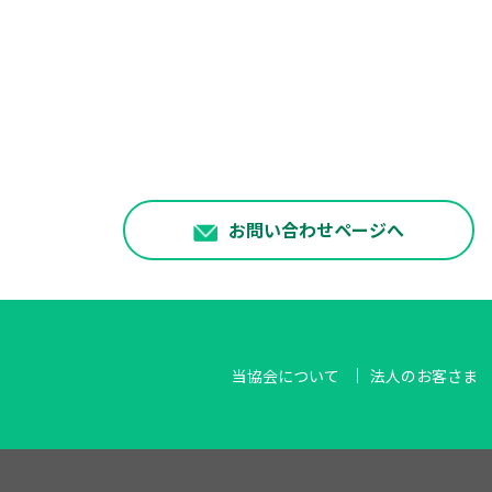
お問い合わせページへ
当協会について
法人のお客さま