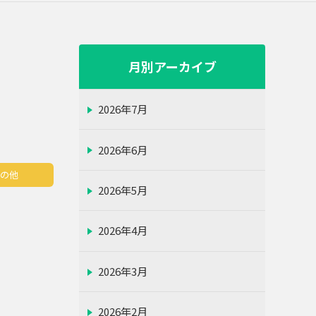
月別アーカイブ
2026年7月
2026年6月
その他
2026年5月
2026年4月
2026年3月
2026年2月