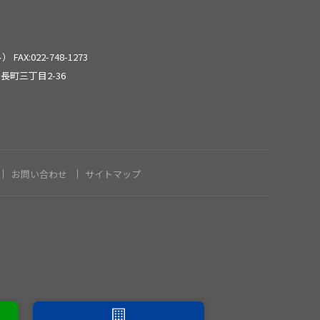
2024年6月
2024年5月
ール）
FAX:022-748-1273
長町三丁目2-36
2024年3月
2024年2月
お問い合わせ
サイトマップ
2024年1月
2023年12月
2023年11月
2023年8月