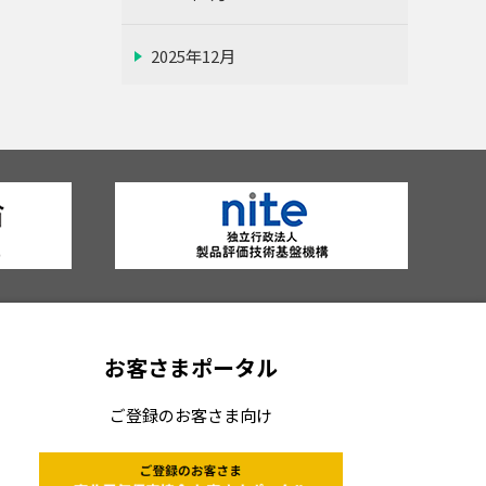
2025年12月
2025年11月
2025年10月
2025年9月
2025年8月
お客さまポータル
2025年7月
ご登録のお客さま向け
2025年6月