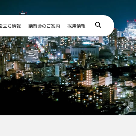
役立ち情報
講習会のご案内
採用情報