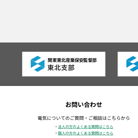
お問い合わせ
電気についてのご質問・ご相談はこちらから
・
法人の方のよくある質問はこちら
・
個人の方のよくある質問はこちら