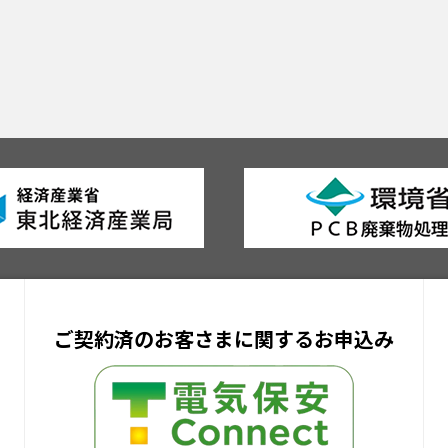
ご契約済のお客さまに関するお申込み