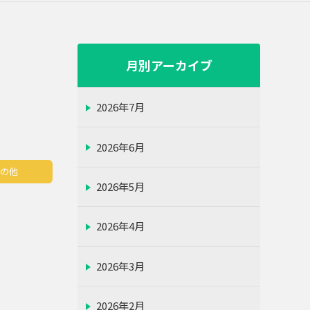
月別アーカイブ
2026年7月
2026年6月
その他
2026年5月
2026年4月
2026年3月
2026年2月