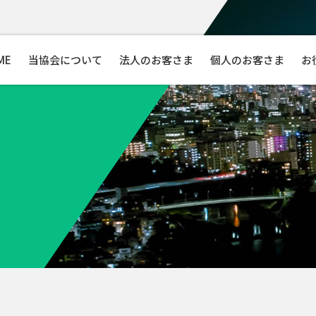
ME
当協会について
法人のお客さま
個人のお客さま
お