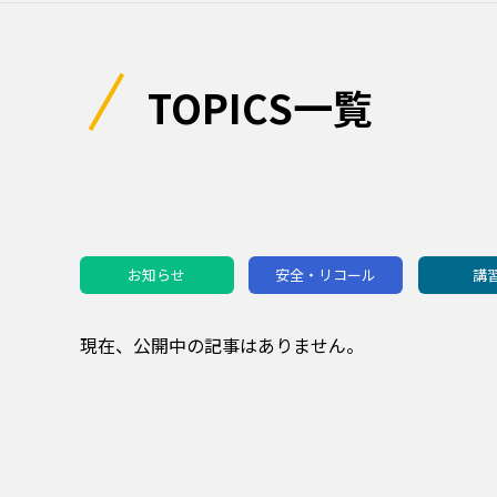
TOPICS一覧
お知らせ
安全・リコール
講
現在、公開中の記事はありません。