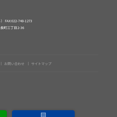
2024年6月
2024年5月
ール）
FAX:022-748-1273
長町三丁目2-36
2024年3月
2024年2月
お問い合わせ
サイトマップ
2024年1月
2023年12月
2023年11月
2023年8月