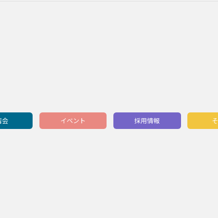
習会
イベント
採用情報