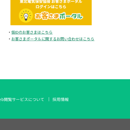
2025年5月
2025年4月
・
仮IDのお客さまはこちら
2025年3月
・
お客さまポータルに関するお問い合わせはこちら
2025年2月
2024年11月
2024年10月
eb閲覧サービスについて
採用情報
2024年8月
2024年7月