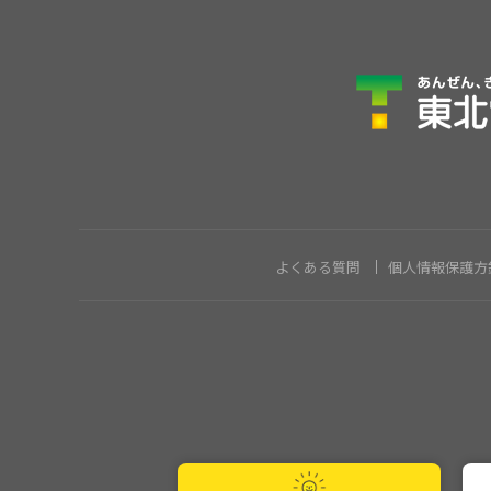
よくある質問
個人情報保護方