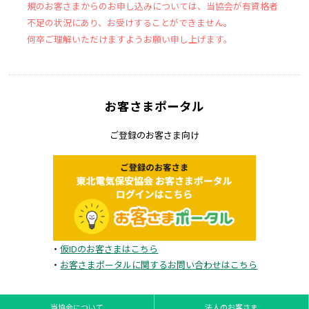
規のお客さまからのお申し込みについては、当協会が有資格者
不足の状況にあり、お受けすることができません。
何卒ご理解いただけますようお願い申し上げます。
お客さまポータル
ご登録のお客さま向け
・
仮IDのお客さまはこちら
・
お客さまポータルに関するお問い合わせはこちら
当協会について
法人のお客さま