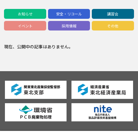
お知らせ
安全・リコール
講習会
イベント
採用情報
その他
現在、公開中の記事はありません。