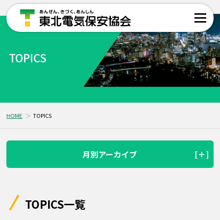
TOPICS
HOME
TOPICS
月別アーカイブ
TOPICS一覧