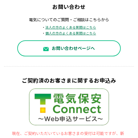
お問い合わせ
電気についてのご質問・ご相談はこちらから
・
法人の方のよくある質問はこちら
・
個人の方のよくある質問はこちら
お問い合わせページへ
ご契約済のお客さまに関するお申込み
現在、ご契約いただいているお客さまの受付は可能ですが、新