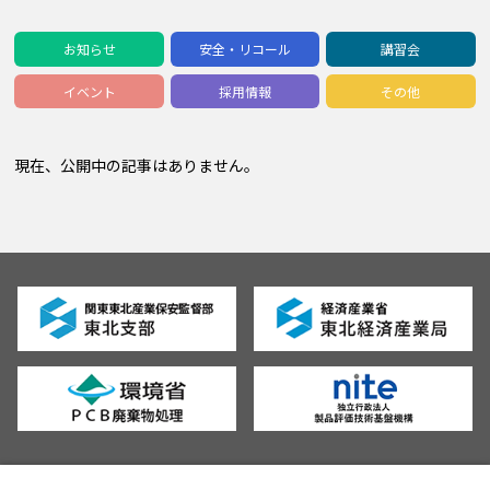
お知らせ
安全・リコール
講習会
イベント
採用情報
その他
現在、公開中の記事はありません。