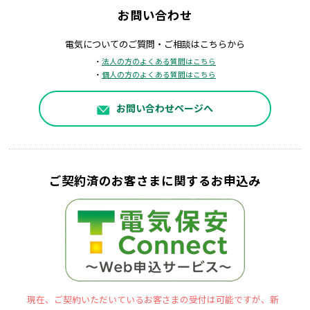
お問い合わせ
電気についてのご質問・ご相談はこちらから
・
法人の方のよくある質問はこちら
・
個人の方のよくある質問はこちら
お問い合わせページへ
ご契約済のお客さまに関するお申込み
現在、ご契約いただいているお客さまの受付は可能ですが、新