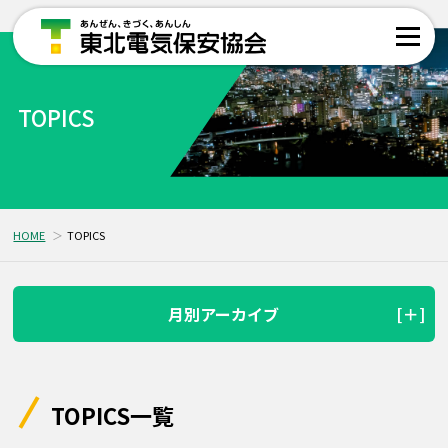
TOPICS
HOME
TOPICS
月別アーカイブ
TOPICS一覧