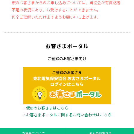
規のお客さまからのお申し込みについては、当協会が有資格者
不足の状況にあり、お受けすることができません。
何卒ご理解いただけますようお願い申し上げます。
お客さまポータル
ご登録のお客さま向け
・
仮IDのお客さまはこちら
・
お客さまポータルに関するお問い合わせはこちら
当協会について
法人のお客さま