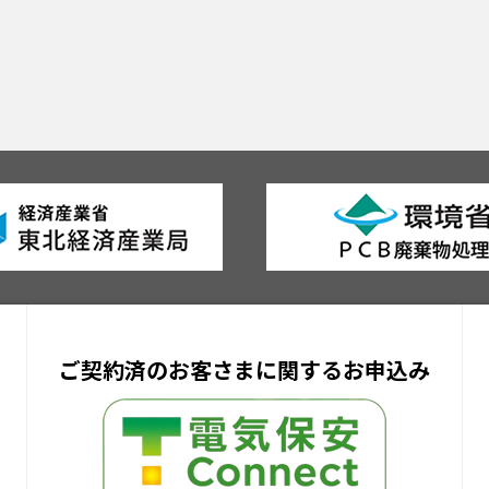
ご契約済のお客さまに関するお申込み