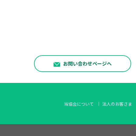
お問い合わせページへ
当協会について
法人のお客さま