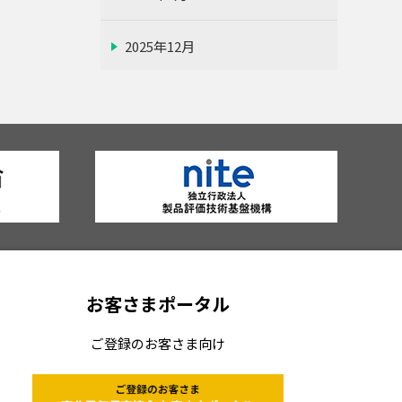
2025年12月
2025年11月
2025年10月
2025年9月
2025年8月
お客さまポータル
2025年7月
ご登録のお客さま向け
2025年6月