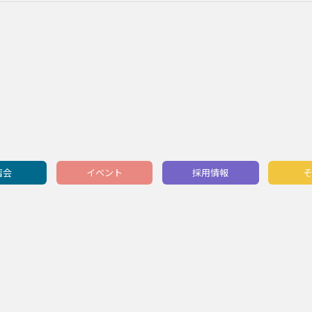
習会
イベント
採用情報