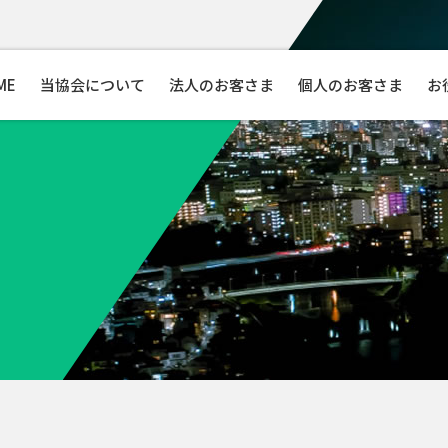
ME
当協会について
法人のお客さま
個人のお客さま
お