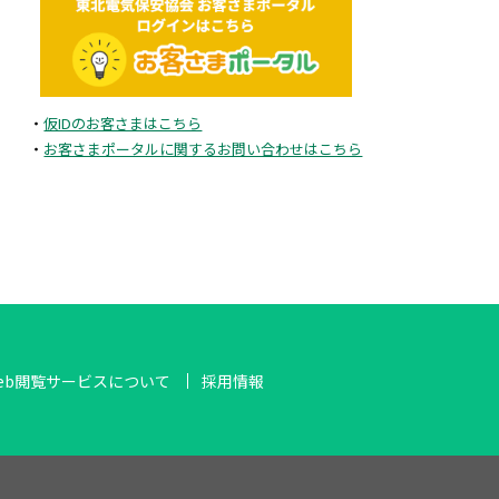
2025年5月
2025年4月
・
仮IDのお客さまはこちら
2025年3月
・
お客さまポータルに関するお問い合わせはこちら
2025年2月
2024年11月
2024年10月
eb閲覧サービスについて
採用情報
2024年8月
2024年7月