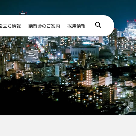
役立ち情報
講習会のご案内
採用情報