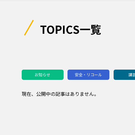
TOPICS一覧
お知らせ
安全・リコール
講
現在、公開中の記事はありません。