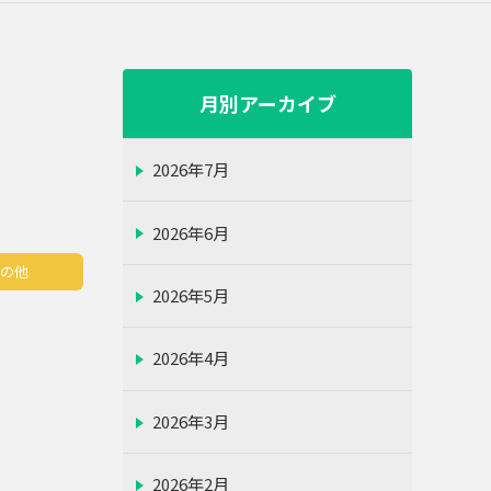
月別アーカイブ
2026年7月
2026年6月
その他
2026年5月
2026年4月
2026年3月
2026年2月