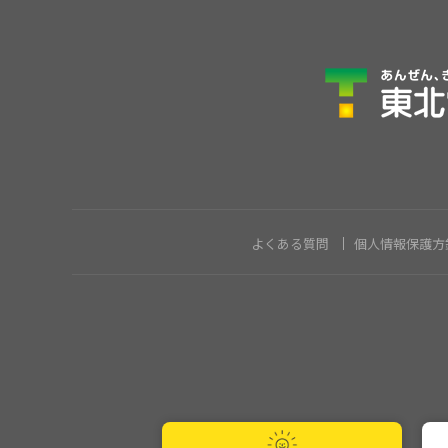
よくある質問
個人情報保護方