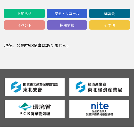
お知らせ
安全・リコール
講習会
イベント
採用情報
その他
現在、公開中の記事はありません。