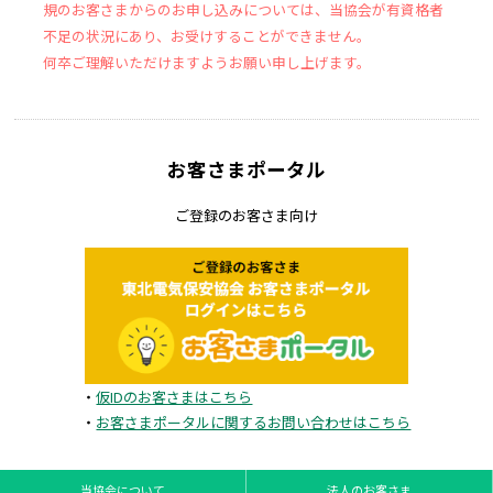
規のお客さまからのお申し込みについては、当協会が有資格者
不足の状況にあり、お受けすることができません。
何卒ご理解いただけますようお願い申し上げます。
お客さまポータル
ご登録のお客さま向け
・
仮IDのお客さまはこちら
・
お客さまポータルに関するお問い合わせはこちら
当協会について
法人のお客さま