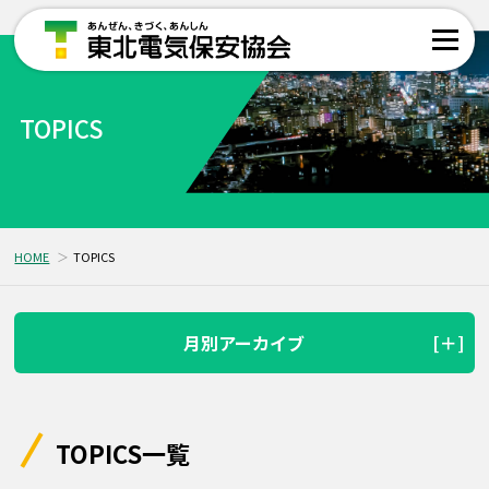
TOPICS
HOME
TOPICS
月別アーカイブ
TOPICS一覧