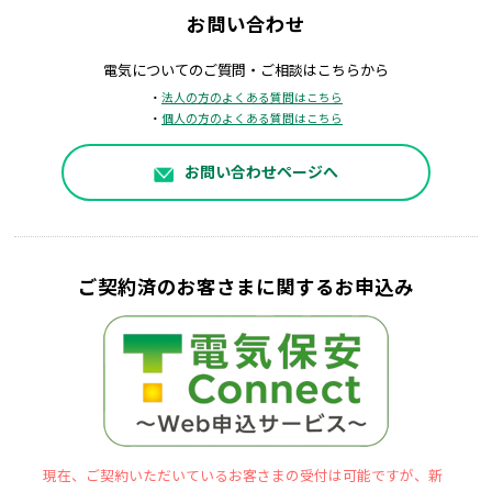
お問い合わせ
電気についてのご質問・ご相談はこちらから
・
法人の方のよくある質問はこちら
・
個人の方のよくある質問はこちら
お問い合わせページへ
ご契約済のお客さまに関するお申込み
現在、ご契約いただいているお客さまの受付は可能ですが、新