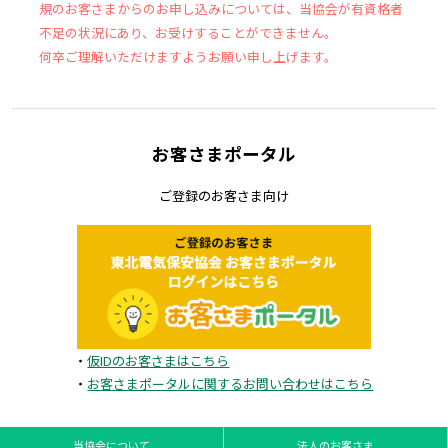
規のお客さまからのお申し込みについては、当協会が有資格者
不足の状況にあり、お受けすることができません。
何卒ご理解いただけますようお願い申し上げます。
お客さまポータル
ご登録のお客さま向け
・
仮IDのお客さまはこちら
・
お客さまポータルに関するお問い合わせはこちら
当協会について
法人のお客さま