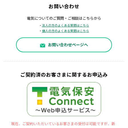
お問い合わせ
電気についてのご質問・ご相談はこちらから
・
法人の方のよくある質問はこちら
・
個人の方のよくある質問はこちら
お問い合わせページへ
ご契約済のお客さまに関するお申込み
現在、ご契約いただいているお客さまの受付は可能ですが、新