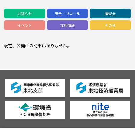
お知らせ
安全・リコール
講習会
イベント
採用情報
その他
現在、公開中の記事はありません。