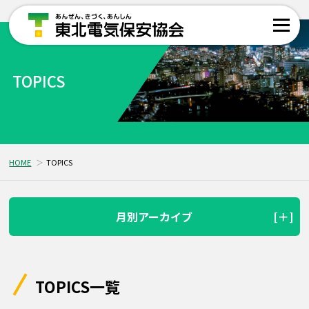
TOPICS
HOME
TOPICS
月別アーカイブ
TOPICS一覧