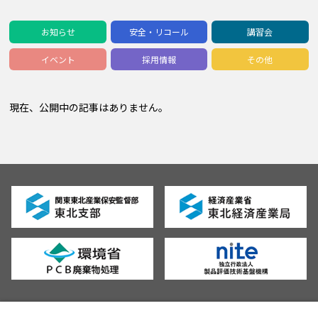
お知らせ
安全・リコール
講習会
イベント
採用情報
その他
現在、公開中の記事はありません。