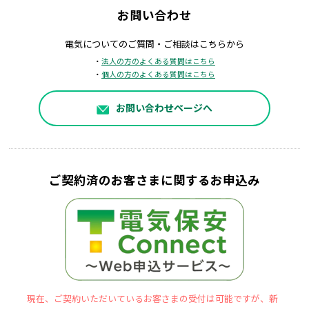
お問い合わせ
電気についてのご質問・ご相談はこちらから
・
法人の方のよくある質問はこちら
・
個人の方のよくある質問はこちら
お問い合わせページへ
ご契約済のお客さまに関するお申込み
現在、ご契約いただいているお客さまの受付は可能ですが、新