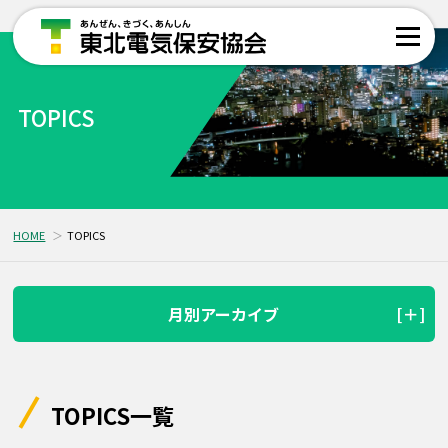
TOPICS
HOME
TOPICS
月別アーカイブ
TOPICS一覧