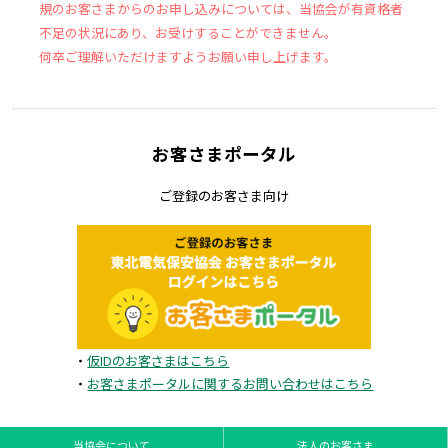
規のお客さまからのお申し込みについては、当協会が有資格者
不足の状況にあり、お受けすることができません。
何卒ご理解いただけますようお願い申し上げます。
お客さまポータル
ご登録のお客さま向け
・
仮IDのお客さまはこちら
・
お客さまポータルに関するお問い合わせはこちら
当協会について
法人のお客さま