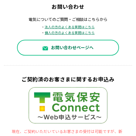
お問い合わせ
電気についてのご質問・ご相談はこちらから
・
法人の方のよくある質問はこちら
・
個人の方のよくある質問はこちら
お問い合わせページへ
ご契約済のお客さまに関するお申込み
現在、ご契約いただいているお客さまの受付は可能ですが、新