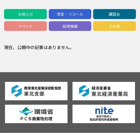
お知らせ
安全・リコール
講習会
イベント
採用情報
その他
現在、公開中の記事はありません。