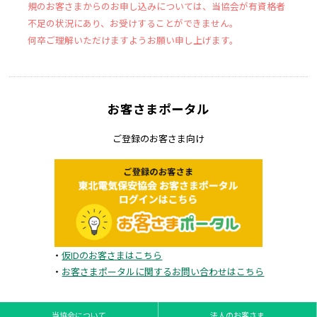
規のお客さまからのお申し込みについては、当協会が有資格者
不足の状況にあり、お受けすることができません。
何卒ご理解いただけますようお願い申し上げます。
お客さまポータル
ご登録のお客さま向け
・
仮IDのお客さまはこちら
・
お客さまポータルに関するお問い合わせはこちら
当協会について
法人のお客さま