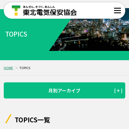
TOPICS
HOME
TOPICS
月別アーカイブ
TOPICS一覧