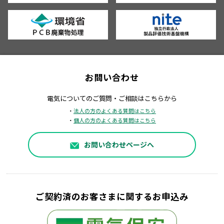
お問い合わせ
電気についてのご質問・ご相談はこちらから
・
法人の方のよくある質問はこちら
・
個人の方のよくある質問はこちら
お問い合わせページへ
ご契約済のお客さまに関するお申込み