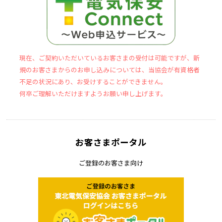
現在、ご契約いただいているお客さまの受付は可能ですが、新
規のお客さまからのお申し込みについては、当協会が有資格者
不足の状況にあり、お受けすることができません。
何卒ご理解いただけますようお願い申し上げます。
お客さまポータル
ご登録のお客さま向け