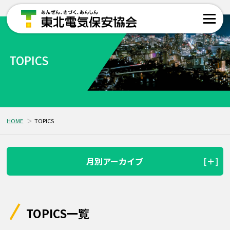
TOPICS
HOME
TOPICS
月別アーカイブ
TOPICS一覧