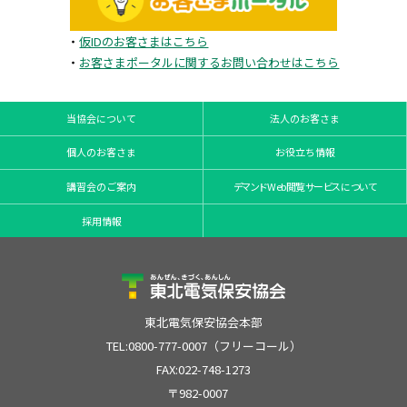
・
仮IDのお客さまはこちら
・
お客さまポータルに関するお問い合わせはこちら
当協会について
法人のお客さま
個人のお客さま
お役立ち情報
講習会のご案内
デマンドWeb閲覧サービスについて
採用情報
東北電気保安協会本部
TEL:0800-777-0007（フリーコール）
FAX:022-748-1273
〒982-0007