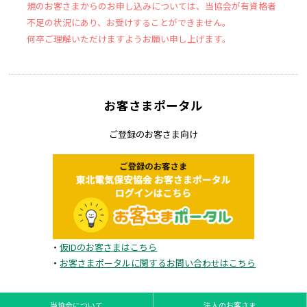
規のお客さまからのお申し込みについては、当協会が有資格者
不足の状況にあり、お受けすることができません。
何卒ご理解いただけますようお願い申し上げます。
お客さまポータル
ご登録のお客さま向け
・
仮IDのお客さまはこちら
・
お客さまポータルに関するお問い合わせはこちら
当協会について
法人のお客さま