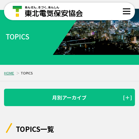
TOPICS
HOME
TOPICS
月別アーカイブ
TOPICS一覧