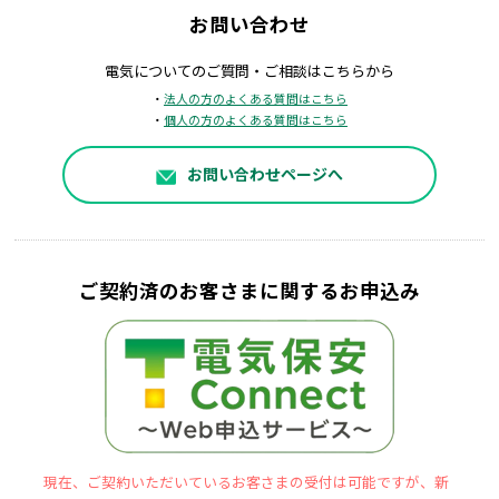
お問い合わせ
電気についてのご質問・ご相談はこちらから
・
法人の方のよくある質問はこちら
・
個人の方のよくある質問はこちら
お問い合わせページへ
ご契約済のお客さまに関するお申込み
現在、ご契約いただいているお客さまの受付は可能ですが、新