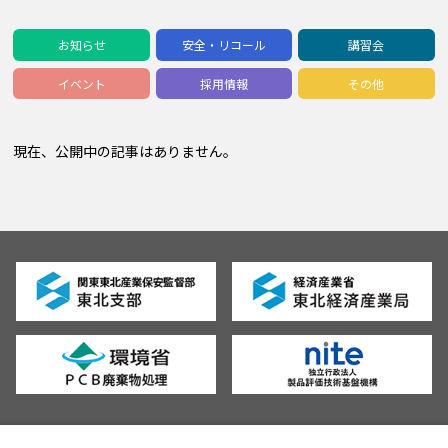
お知らせ
安全・リコール
講習会
イベント
採用情報
その他
現在、公開中の記事はありません。