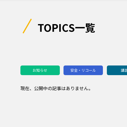
TOPICS一覧
お知らせ
安全・リコール
講
現在、公開中の記事はありません。