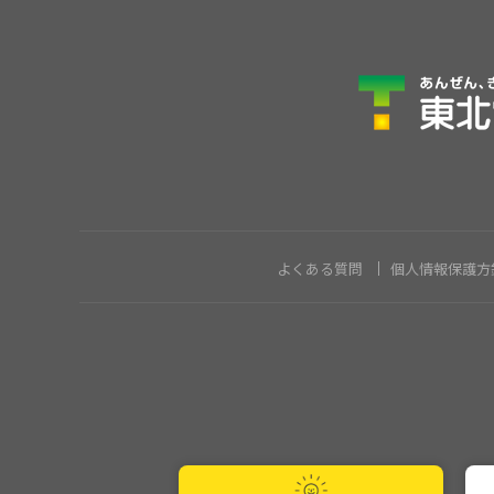
よくある質問
個人情報保護方