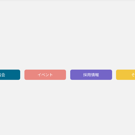
習会
イベント
採用情報