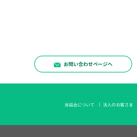
お問い合わせページへ
当協会について
法人のお客さま