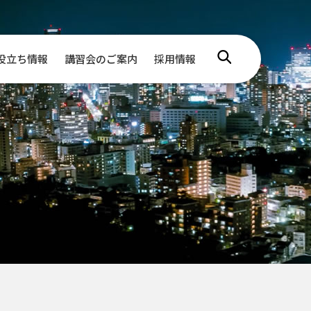
役立ち情報
講習会のご案内
採用情報