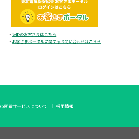
2025年5月
2025年4月
・
仮IDのお客さまはこちら
2025年3月
・
お客さまポータルに関するお問い合わせはこちら
2025年2月
2024年11月
2024年10月
eb閲覧サービスについて
採用情報
2024年8月
2024年7月