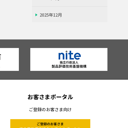
2025年12月
2025年11月
2025年10月
2025年9月
2025年8月
お客さまポータル
2025年7月
ご登録のお客さま向け
2025年6月