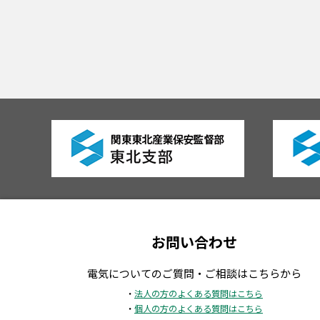
お問い合わせ
電気についてのご質問・ご相談はこちらから
・
法人の方のよくある質問はこちら
・
個人の方のよくある質問はこちら