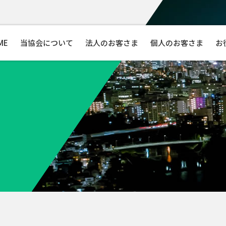
ME
当協会について
法人のお客さま
個人のお客さま
お