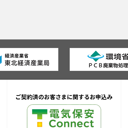
ご契約済のお客さまに関するお申込み