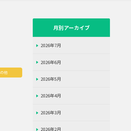
月別アーカイブ
2026年7月
2026年6月
その他
2026年5月
2026年4月
2026年3月
2026年2月