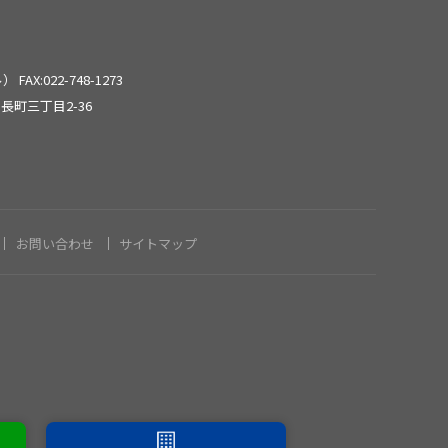
2024年6月
2024年5月
ール）
FAX:022-748-1273
長町三丁目2-36
2024年3月
2024年2月
お問い合わせ
サイトマップ
2024年1月
2023年12月
2023年11月
2023年8月