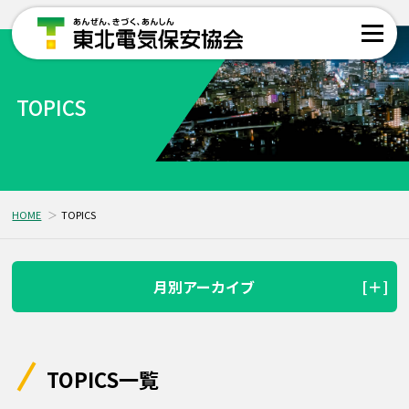
TOPICS
HOME
TOPICS
月別アーカイブ
TOPICS一覧