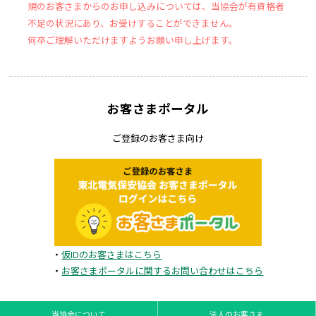
規のお客さまからのお申し込みについては、当協会が有資格者
不足の状況にあり、お受けすることができません。
何卒ご理解いただけますようお願い申し上げます。
お客さまポータル
ご登録のお客さま向け
・
仮IDのお客さまはこちら
・
お客さまポータルに関するお問い合わせはこちら
当協会について
法人のお客さま