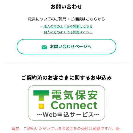
お問い合わせ
電気についてのご質問・ご相談はこちらから
・
法人の方のよくある質問はこちら
・
個人の方のよくある質問はこちら
お問い合わせページへ
ご契約済のお客さまに関するお申込み
現在、ご契約いただいているお客さまの受付は可能ですが、新