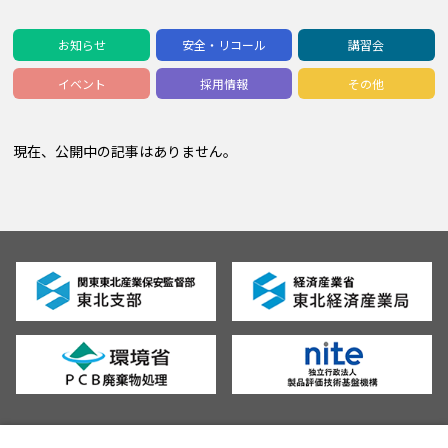
お知らせ
安全・リコール
講習会
イベント
採用情報
その他
現在、公開中の記事はありません。