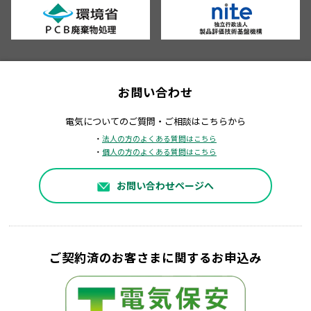
お問い合わせ
電気についてのご質問・ご相談はこちらから
・
法人の方のよくある質問はこちら
・
個人の方のよくある質問はこちら
お問い合わせページへ
ご契約済のお客さまに関するお申込み