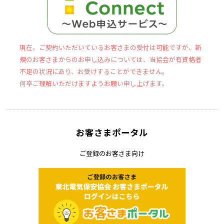
現在、ご契約いただいているお客さまの受付は可能ですが、新
規のお客さまからのお申し込みについては、当協会が有資格者
不足の状況にあり、お受けすることができません。
何卒ご理解いただけますようお願い申し上げます。
お客さまポータル
ご登録のお客さま向け