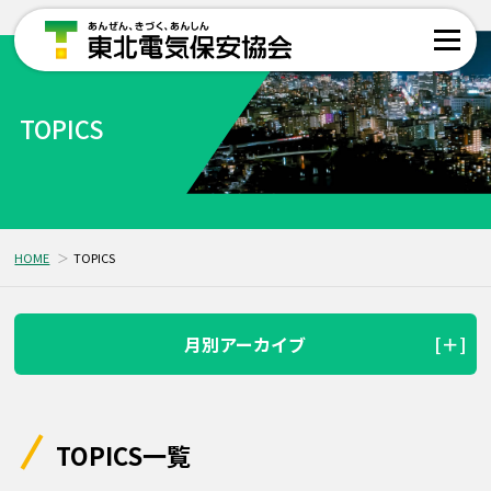
TOPICS
HOME
TOPICS
月別アーカイブ
TOPICS一覧