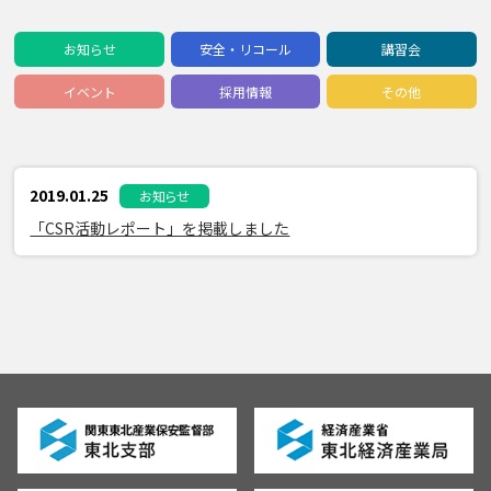
お知らせ
安全・リコール
講習会
イベント
採用情報
その他
2019.01.25
お知らせ
「CSR活動レポート」を掲載しました