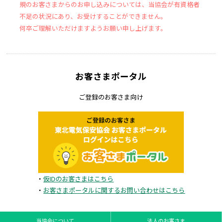
規のお客さまからのお申し込みについては、当協会が有資格者
不足の状況にあり、お受けすることができません。
何卒ご理解いただけますようお願い申し上げます。
お客さまポータル
ご登録のお客さま向け
・
仮IDのお客さまはこちら
・
お客さまポータルに関するお問い合わせはこちら
当協会について
法人のお客さま