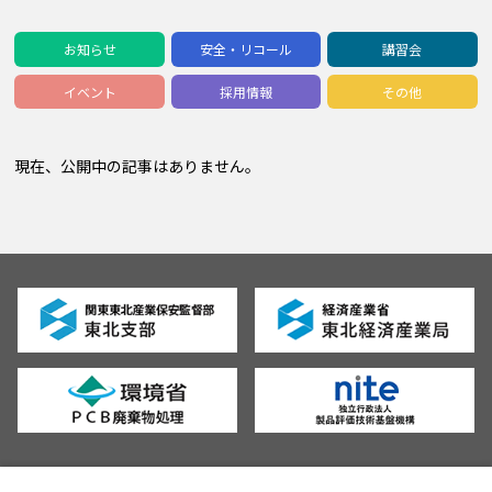
お知らせ
安全・リコール
講習会
イベント
採用情報
その他
現在、公開中の記事はありません。