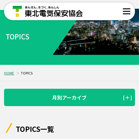
TOPICS
HOME
TOPICS
月別アーカイブ
TOPICS一覧