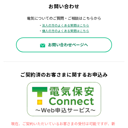
お問い合わせ
電気についてのご質問・ご相談はこちらから
・
法人の方のよくある質問はこちら
・
個人の方のよくある質問はこちら
お問い合わせページへ
ご契約済のお客さまに関するお申込み
現在、ご契約いただいているお客さまの受付は可能ですが、新