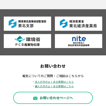
お問い合わせ
電気についてのご質問・ご相談はこちらから
・
法人の方のよくある質問はこちら
・
個人の方のよくある質問はこちら
お問い合わせページへ