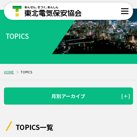
TOPICS
HOME
TOPICS
月別アーカイブ
TOPICS一覧