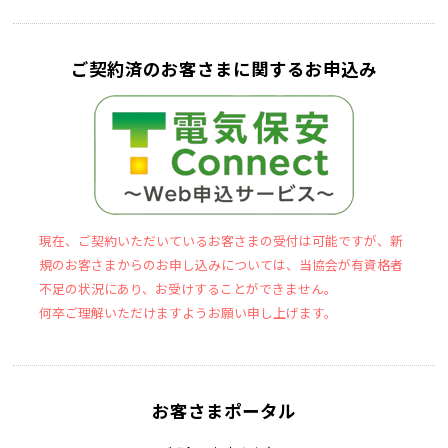
ご契約済のお客さまに関するお申込み
現在、ご契約いただいているお客さまの受付は可能ですが、新
規のお客さまからのお申し込みについては、当協会が有資格者
不足の状況にあり、お受けすることができません。
何卒ご理解いただけますようお願い申し上げます。
お客さまポータル