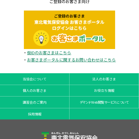
ご登録のお客さま向け
・
仮IDのお客さまはこちら
・
お客さまポータルに関するお問い合わせはこちら
当協会について
法人のお客さま
個人のお客さま
お役立ち情報
講習会のご案内
デマンドWeb閲覧サービスについて
採用情報