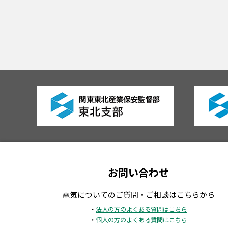
お問い合わせ
電気についてのご質問・ご相談はこちらから
・
法人の方のよくある質問はこちら
・
個人の方のよくある質問はこちら