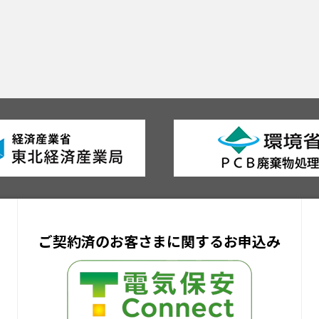
ご契約済のお客さまに関するお申込み