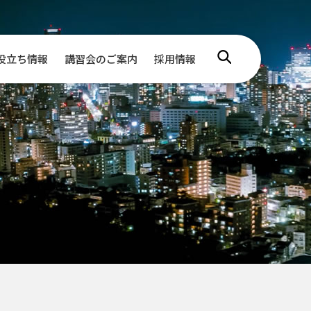
役立ち情報
講習会のご案内
採用情報