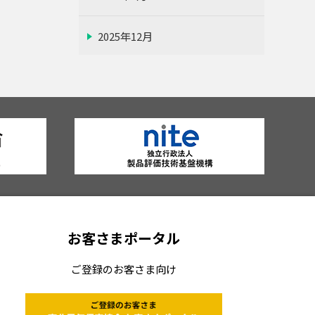
2025年12月
2025年11月
2025年10月
2025年9月
2025年8月
お客さまポータル
2025年7月
ご登録のお客さま向け
2025年6月