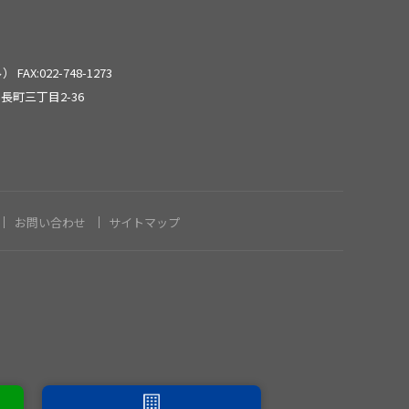
2024年6月
2024年5月
ール）
FAX:022-748-1273
長町三丁目2-36
2024年3月
2024年2月
お問い合わせ
サイトマップ
2024年1月
2023年12月
2023年11月
2023年8月