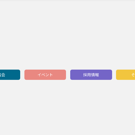
習会
イベント
採用情報