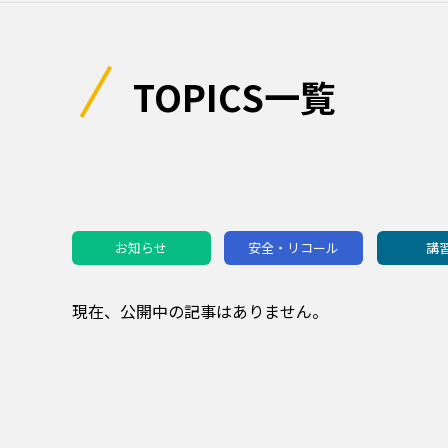
TOPICS一覧
お知らせ
安全・リコール
講
現在、公開中の記事はありません。