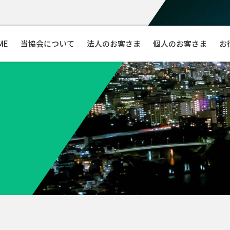
ME
当協会について
法人のお客さま
個人のお客さま
お