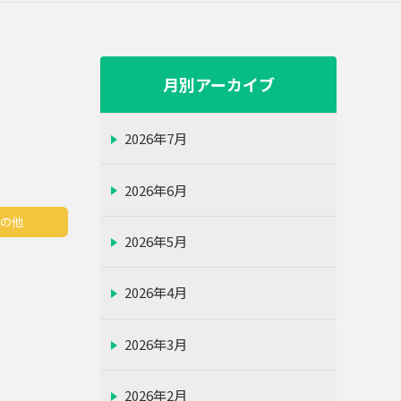
月別アーカイブ
2026年7月
2026年6月
その他
2026年5月
2026年4月
2026年3月
2026年2月