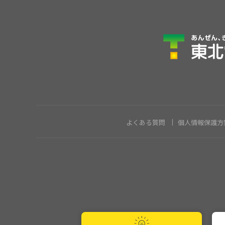
よくある質問
個人情報保護方