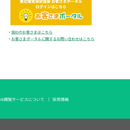
2025年5月
2025年4月
・
仮IDのお客さまはこちら
2025年3月
・
お客さまポータルに関するお問い合わせはこちら
2025年2月
2024年11月
2024年10月
eb閲覧サービスについて
採用情報
2024年8月
2024年7月