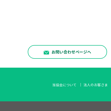
お問い合わせページへ
当協会について
法人のお客さま