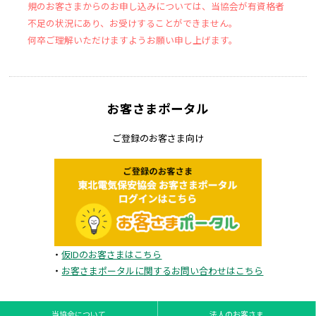
規のお客さまからのお申し込みについては、当協会が有資格者
不足の状況にあり、お受けすることができません。
何卒ご理解いただけますようお願い申し上げます。
お客さまポータル
ご登録のお客さま向け
・
仮IDのお客さまはこちら
・
お客さまポータルに関するお問い合わせはこちら
当協会について
法人のお客さま