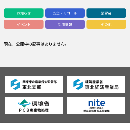
お知らせ
安全・リコール
講習会
イベント
採用情報
その他
現在、公開中の記事はありません。