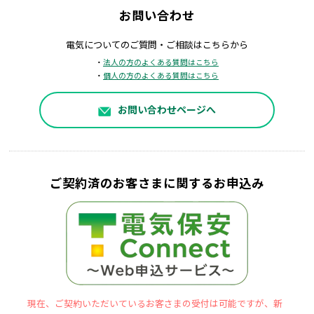
お問い合わせ
電気についてのご質問・ご相談はこちらから
・
法人の方のよくある質問はこちら
・
個人の方のよくある質問はこちら
お問い合わせページへ
ご契約済のお客さまに関するお申込み
現在、ご契約いただいているお客さまの受付は可能ですが、新