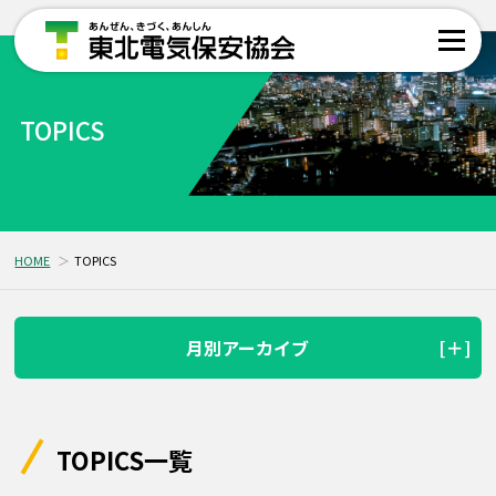
TOPICS
HOME
TOPICS
月別アーカイブ
TOPICS一覧