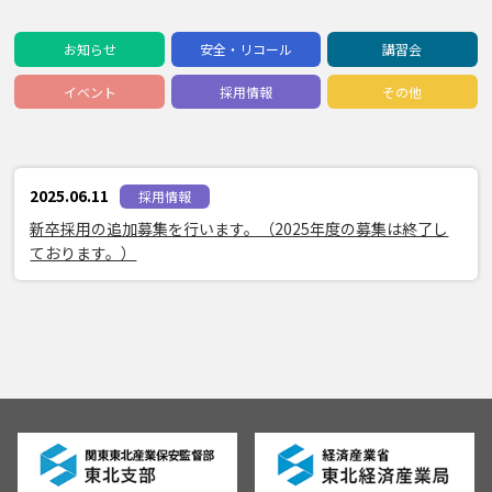
お知らせ
安全・リコール
講習会
イベント
採用情報
その他
2025.06.11
採用情報
新卒採用の追加募集を行います。（2025年度の募集は終了し
ております。）