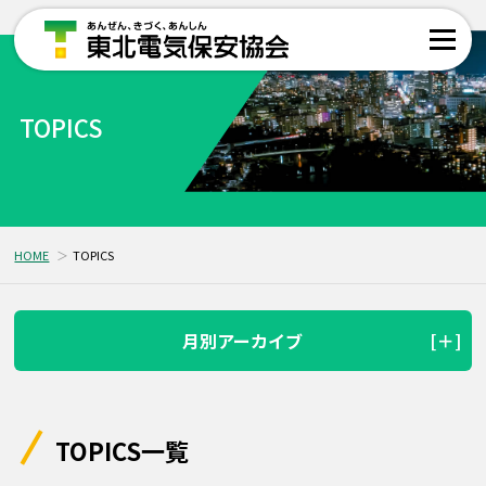
TOPICS
HOME
TOPICS
月別アーカイブ
TOPICS一覧