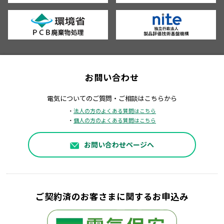
お問い合わせ
電気についてのご質問・ご相談はこちらから
・
法人の方のよくある質問はこちら
・
個人の方のよくある質問はこちら
お問い合わせページへ
ご契約済のお客さまに関するお申込み