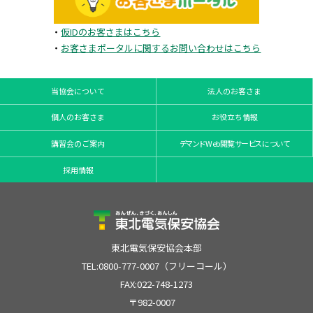
・
仮IDのお客さまはこちら
・
お客さまポータルに関するお問い合わせはこちら
当協会について
法人のお客さま
個人のお客さま
お役立ち情報
講習会のご案内
デマンドWeb閲覧サービスについて
採用情報
東北電気保安協会本部
TEL:0800-777-0007（フリーコール）
FAX:022-748-1273
〒982-0007