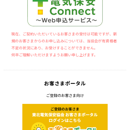
現在、ご契約いただいているお客さまの受付は可能ですが、新
規のお客さまからのお申し込みについては、当協会が有資格者
不足の状況にあり、お受けすることができません。
何卒ご理解いただけますようお願い申し上げます。
お客さまポータル
ご登録のお客さま向け